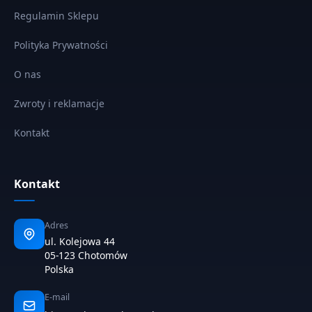
Regulamin Sklepu
Polityka Prywatności
O nas
Zwroty i reklamacje
Kontakt
Kontakt
Adres
ul. Kolejowa 44
05-123 Chotomów
Polska
E-mail