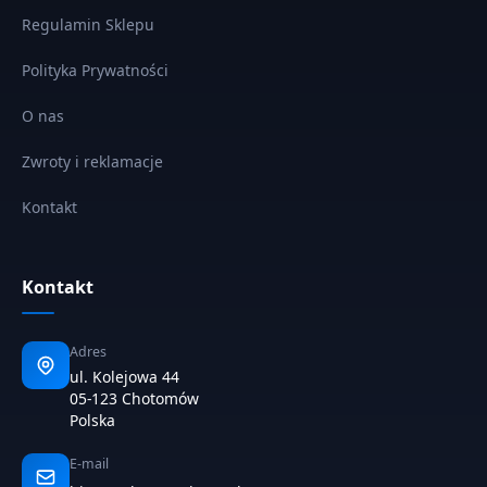
Regulamin Sklepu
Polityka Prywatności
O nas
Zwroty i reklamacje
Kontakt
Kontakt
Adres
ul. Kolejowa 44
05-123 Chotomów
Polska
E-mail