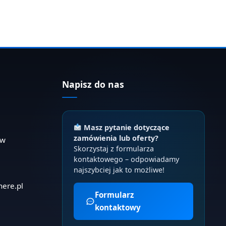
Napisz do nas
Masz pytanie dotyczące
zamówienia lub oferty?
ów
Skorzystaj z formularza
kontaktowego – odpowiadamy
najszybciej jak to możliwe!
here.pl
Formularz
kontaktowy