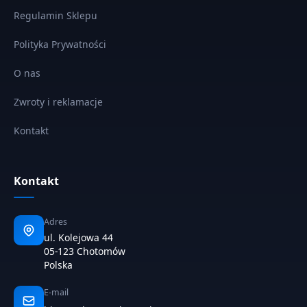
Regulamin Sklepu
Polityka Prywatności
O nas
Zwroty i reklamacje
Kontakt
Kontakt
Adres
ul. Kolejowa 44
05-123 Chotomów
Polska
E-mail