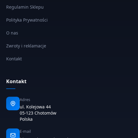
Regulamin Sklepu
Polityka Prywatności
O nas
Zwroty i reklamacje
Kontakt
Kontakt
Adres
ul. Kolejowa 44
05-123 Chotomów
Polska
E-mail