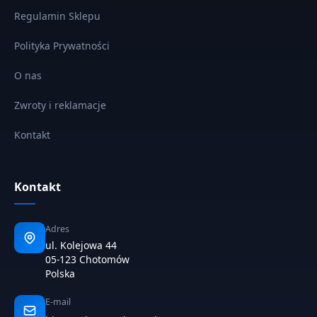
Regulamin Sklepu
Polityka Prywatności
O nas
Zwroty i reklamacje
Kontakt
Kontakt
Adres
ul. Kolejowa 44
05-123 Chotomów
Polska
E-mail