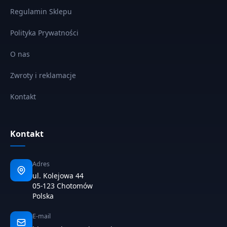
Regulamin Sklepu
Polityka Prywatności
O nas
Zwroty i reklamacje
Kontakt
Kontakt
Adres
ul. Kolejowa 44
05-123 Chotomów
Polska
E-mail