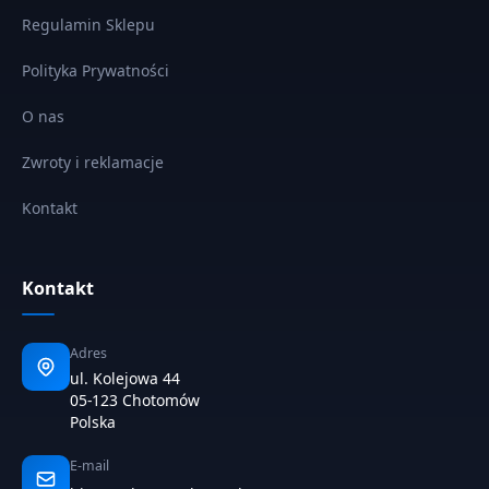
Regulamin Sklepu
Polityka Prywatności
O nas
Zwroty i reklamacje
Kontakt
Kontakt
Adres
ul. Kolejowa 44
05-123 Chotomów
Polska
E-mail