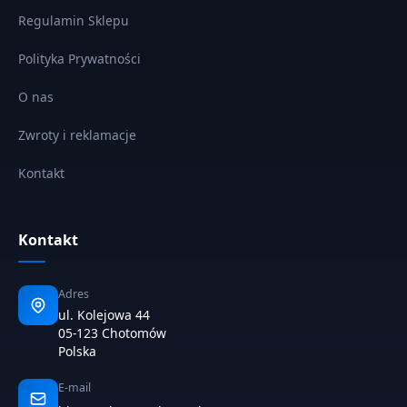
Regulamin Sklepu
Polityka Prywatności
O nas
Zwroty i reklamacje
Kontakt
Kontakt
Adres
ul. Kolejowa 44
05-123 Chotomów
Polska
E-mail