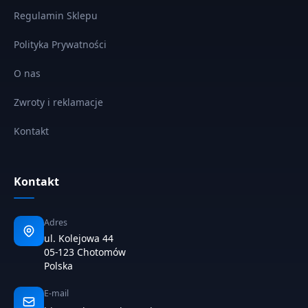
Regulamin Sklepu
Polityka Prywatności
O nas
Zwroty i reklamacje
Kontakt
Kontakt
Adres
ul. Kolejowa 44
05-123 Chotomów
Polska
E-mail