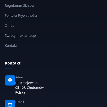
Regulamin Sklepu
Polityka Prywatności
O nas
Zwroty i reklamacje
Kontakt
Kontakt
Adres
ul. Kolejowa 44
05-123 Chotomów
Polska
E-mail