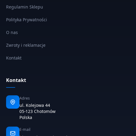
Regulamin Sklepu
Polityka Prywatności
O nas
Zwroty i reklamacje
Kontakt
Kontakt
Adres
ul. Kolejowa 44
05-123 Chotomów
Polska
E-mail