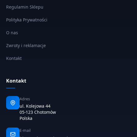
Regulamin Sklepu
Polityka Prywatności
O nas
Zwroty i reklamacje
Kontakt
Kontakt
Adres
ul. Kolejowa 44
05-123 Chotomów
Polska
E-mail