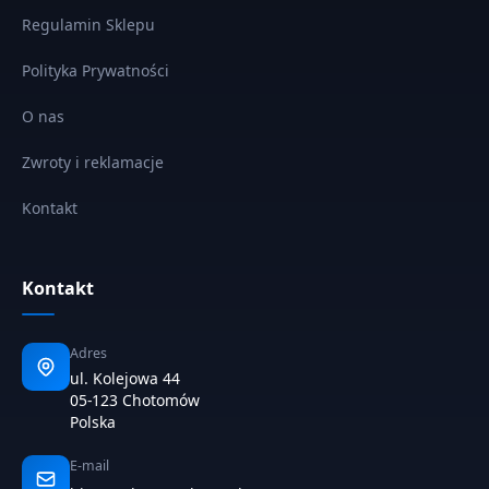
Regulamin Sklepu
Polityka Prywatności
O nas
Zwroty i reklamacje
Kontakt
Kontakt
Adres
ul. Kolejowa 44
05-123 Chotomów
Polska
E-mail