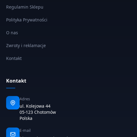
Regulamin Sklepu
Polityka Prywatności
O nas
Zwroty i reklamacje
Kontakt
Kontakt
Adres
ul. Kolejowa 44
05-123 Chotomów
Polska
E-mail