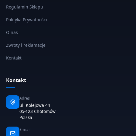
Regulamin Sklepu
Polityka Prywatności
O nas
Zwroty i reklamacje
Kontakt
Kontakt
Adres
ul. Kolejowa 44
05-123 Chotomów
Polska
E-mail