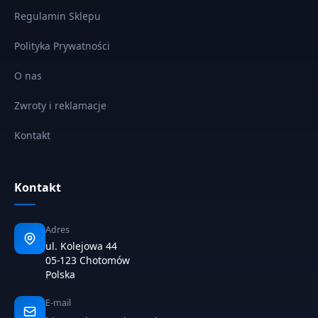
Regulamin Sklepu
Polityka Prywatności
O nas
Zwroty i reklamacje
Kontakt
Kontakt
Adres
ul. Kolejowa 44
05-123 Chotomów
Polska
E-mail