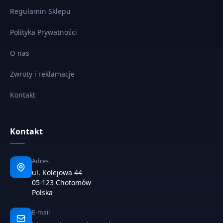
Regulamin Sklepu
Polityka Prywatności
O nas
Zwroty i reklamacje
Kontakt
Kontakt
Adres
ul. Kolejowa 44
05-123 Chotomów
Polska
E-mail