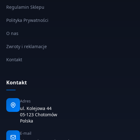
Regulamin Sklepu
Polityka Prywatności
O nas
Zwroty i reklamacje
Kontakt
Kontakt
Adres
ul. Kolejowa 44
05-123 Chotomów
Polska
E-mail