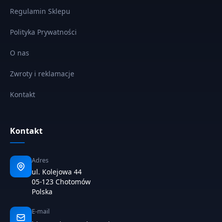
Regulamin Sklepu
Polityka Prywatności
O nas
Zwroty i reklamacje
Kontakt
Kontakt
Adres
ul. Kolejowa 44
05-123 Chotomów
Polska
E-mail