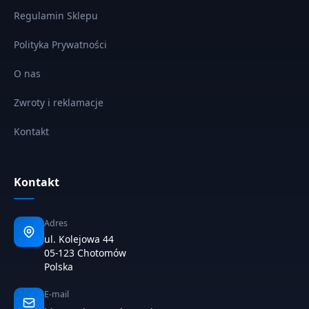
Regulamin Sklepu
Polityka Prywatności
O nas
Zwroty i reklamacje
Kontakt
Kontakt
Adres
ul. Kolejowa 44
05-123 Chotomów
Polska
E-mail