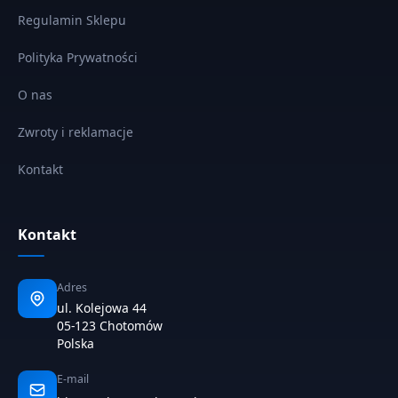
Regulamin Sklepu
Polityka Prywatności
O nas
Zwroty i reklamacje
Kontakt
Kontakt
Adres
ul. Kolejowa 44
05-123 Chotomów
Polska
E-mail