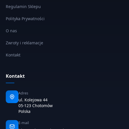
Regulamin Sklepu
Polityka Prywatności
O nas
Zwroty i reklamacje
Kontakt
Kontakt
Adres
ul. Kolejowa 44
05-123 Chotomów
Polska
E-mail