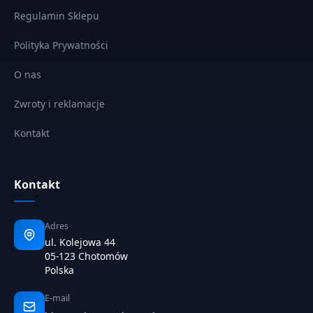
Regulamin Sklepu
Polityka Prywatności
O nas
Zwroty i reklamacje
Kontakt
Kontakt
Adres
ul. Kolejowa 44
05-123 Chotomów
Polska
E-mail