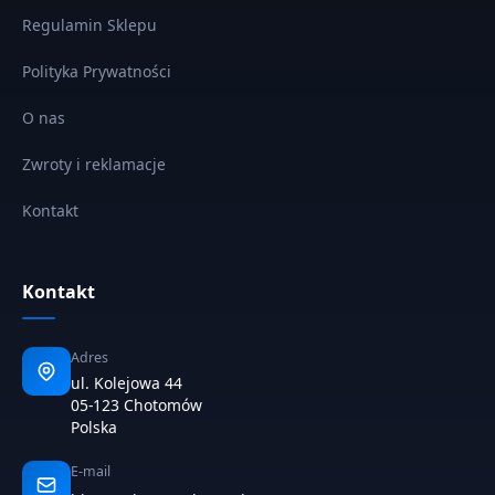
Regulamin Sklepu
Polityka Prywatności
O nas
Zwroty i reklamacje
Kontakt
Kontakt
Adres
ul. Kolejowa 44
05-123 Chotomów
Polska
E-mail