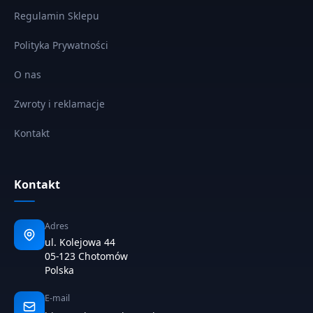
Regulamin Sklepu
Polityka Prywatności
O nas
Zwroty i reklamacje
Kontakt
Kontakt
Adres
ul. Kolejowa 44
05-123 Chotomów
Polska
E-mail