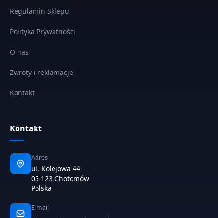
Regulamin Sklepu
Polityka Prywatności
O nas
Zwroty i reklamacje
Kontakt
Kontakt
Adres
ul. Kolejowa 44
05-123 Chotomów
Polska
E-mail