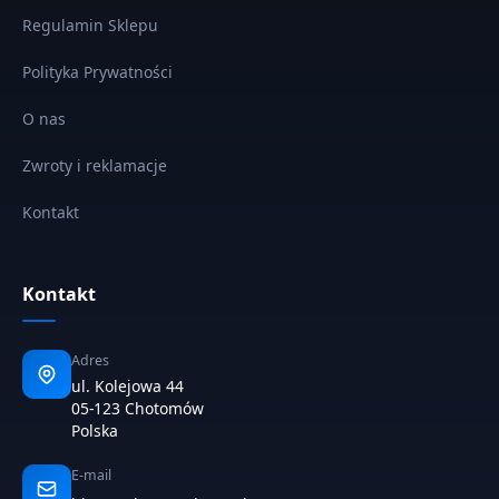
Regulamin Sklepu
Polityka Prywatności
O nas
Zwroty i reklamacje
Kontakt
Kontakt
Adres
ul. Kolejowa 44
05-123 Chotomów
Polska
E-mail