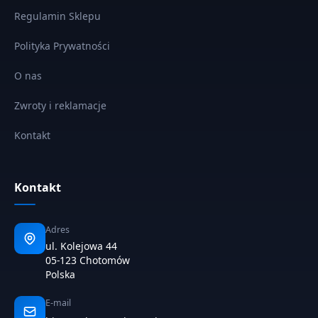
Regulamin Sklepu
Polityka Prywatności
O nas
Zwroty i reklamacje
Kontakt
Kontakt
Adres
ul. Kolejowa 44
05-123 Chotomów
Polska
E-mail