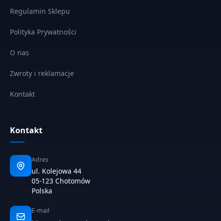
Regulamin Sklepu
Polityka Prywatności
O nas
Zwroty i reklamacje
Kontakt
Kontakt
Adres
ul. Kolejowa 44
05-123 Chotomów
Polska
E-mail