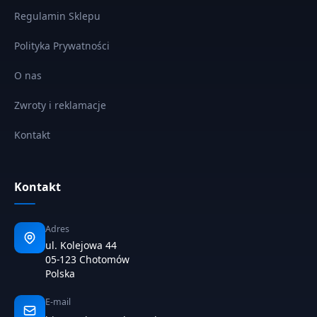
Regulamin Sklepu
Polityka Prywatności
O nas
Zwroty i reklamacje
Kontakt
Kontakt
Adres
ul. Kolejowa 44
05-123 Chotomów
Polska
E-mail