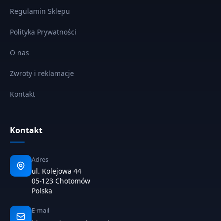
Regulamin Sklepu
Polityka Prywatności
O nas
Zwroty i reklamacje
Kontakt
Kontakt
Adres
ul. Kolejowa 44
05-123 Chotomów
Polska
E-mail