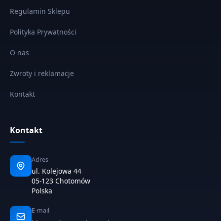
Regulamin Sklepu
Polityka Prywatności
O nas
Zwroty i reklamacje
Kontakt
Kontakt
Adres
ul. Kolejowa 44
05-123 Chotomów
Polska
E-mail