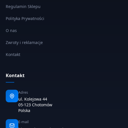
Regulamin Sklepu
Polityka Prywatności
O nas
Zwroty i reklamacje
Kontakt
Kontakt
Adres
ul. Kolejowa 44
05-123 Chotomów
Polska
E-mail