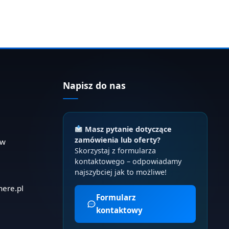
Napisz do nas
Masz pytanie dotyczące
zamówienia lub oferty?
ów
Skorzystaj z formularza
kontaktowego – odpowiadamy
najszybciej jak to możliwe!
here.pl
Formularz
kontaktowy