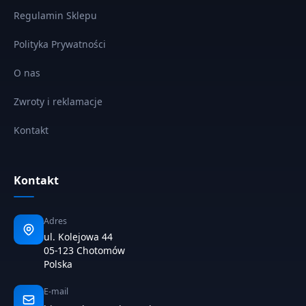
Regulamin Sklepu
Polityka Prywatności
O nas
Zwroty i reklamacje
Kontakt
Kontakt
Adres
ul. Kolejowa 44
05-123 Chotomów
Polska
E-mail