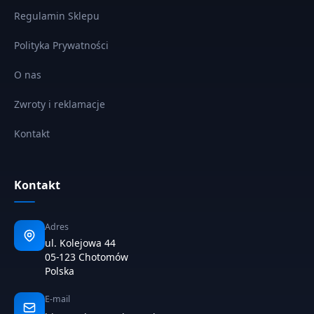
Regulamin Sklepu
Polityka Prywatności
O nas
Zwroty i reklamacje
Kontakt
Kontakt
Adres
ul. Kolejowa 44
05-123 Chotomów
Polska
E-mail