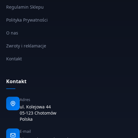
Regulamin Sklepu
Polityka Prywatności
O nas
Zwroty i reklamacje
Kontakt
Kontakt
Adres
ul. Kolejowa 44
05-123 Chotomów
Polska
E-mail