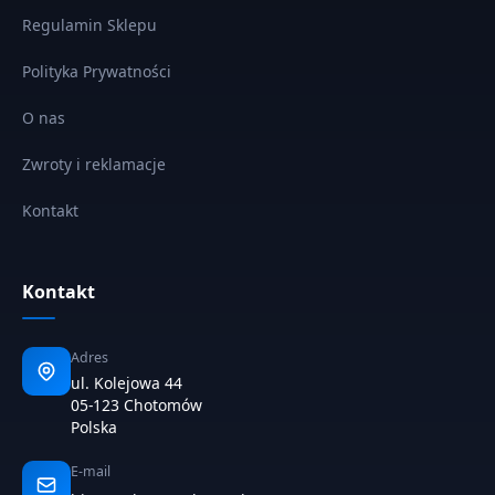
Regulamin Sklepu
Polityka Prywatności
O nas
Zwroty i reklamacje
Kontakt
Kontakt
Adres
ul. Kolejowa 44
05-123 Chotomów
Polska
E-mail