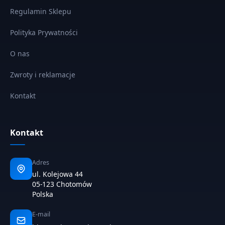
Regulamin Sklepu
Polityka Prywatności
O nas
Zwroty i reklamacje
Kontakt
Kontakt
Adres
ul. Kolejowa 44
05-123 Chotomów
Polska
E-mail