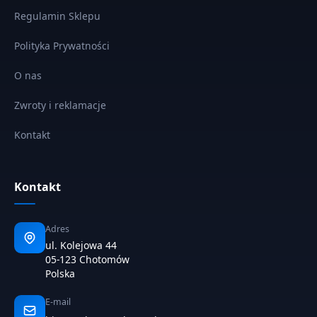
Regulamin Sklepu
Polityka Prywatności
O nas
Zwroty i reklamacje
Kontakt
Kontakt
Adres
ul. Kolejowa 44
05-123 Chotomów
Polska
E-mail