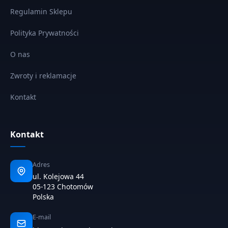
Regulamin Sklepu
Polityka Prywatności
O nas
Zwroty i reklamacje
Kontakt
Kontakt
Adres
ul. Kolejowa 44
05-123 Chotomów
Polska
E-mail