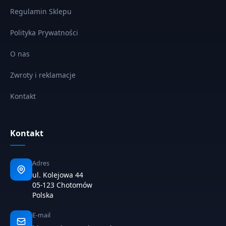
Regulamin Sklepu
Polityka Prywatności
O nas
Zwroty i reklamacje
Kontakt
Kontakt
Adres
ul. Kolejowa 44
05-123 Chotomów
Polska
E-mail