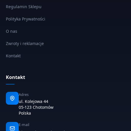
Regulamin Sklepu
Polityka Prywatności
O nas
Zwroty i reklamacje
Kontakt
Kontakt
Adres
ul. Kolejowa 44
05-123 Chotomów
Polska
E-mail