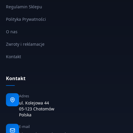
Regulamin Sklepu
Polityka Prywatności
O nas
Zwroty i reklamacje
Kontakt
Kontakt
Adres
ul. Kolejowa 44
05-123 Chotomów
Polska
E-mail