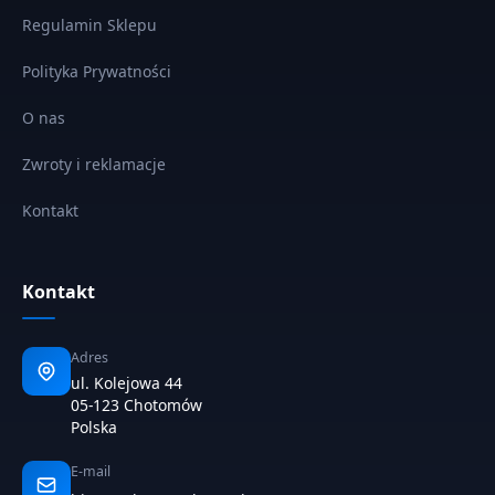
Regulamin Sklepu
Polityka Prywatności
O nas
Zwroty i reklamacje
Kontakt
Kontakt
Adres
ul. Kolejowa 44
05-123 Chotomów
Polska
E-mail