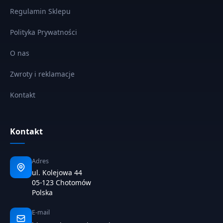
Regulamin Sklepu
Polityka Prywatności
O nas
Zwroty i reklamacje
Kontakt
Kontakt
Adres
ul. Kolejowa 44
05-123 Chotomów
Polska
E-mail