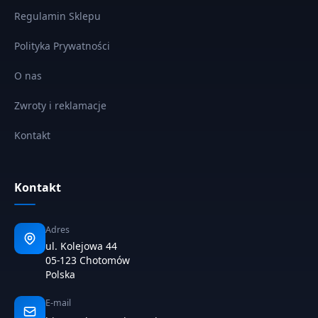
Regulamin Sklepu
Polityka Prywatności
O nas
Zwroty i reklamacje
Kontakt
Kontakt
Adres
ul. Kolejowa 44
05-123 Chotomów
Polska
E-mail