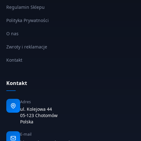
Regulamin Sklepu
Polityka Prywatności
O nas
Zwroty i reklamacje
Kontakt
Kontakt
Adres
ul. Kolejowa 44
05-123 Chotomów
Polska
E-mail