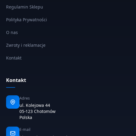
Regulamin Sklepu
Polityka Prywatności
O nas
Zwroty i reklamacje
Kontakt
Kontakt
Adres
ul. Kolejowa 44
05-123 Chotomów
Polska
E-mail